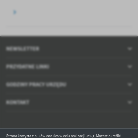
NEWSLETTER
PRZYDATNE LINKI
GODZINY PRACY URZĘDU
KONTAKT
Strona korzysta z plików cookies w celu realizacji usług. Możesz określić